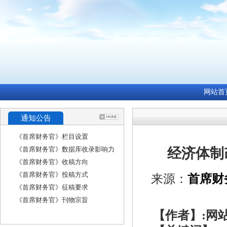
网站首
通知公告
《首席财务官》栏目设置
《首席财务官》数据库收录影响力
经济体制
《首席财务官》收稿方向
《首席财务官》投稿方式
来源：
首席财
《首席财务官》征稿要求
《首席财务官》刊物宗旨
【作者】:网