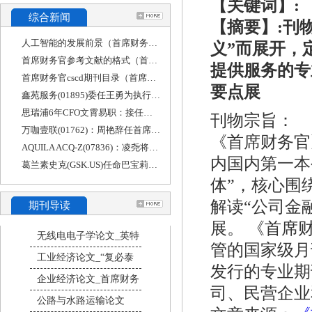
【关键词】:
综合新闻
【摘要】:刊
人工智能的发展前景（首席财务官工作内容）
义”而展开，
首席财务官参考文献的格式（首席财务官参考文
提供服务的专
首席财务官cscd期刊目录（首席财务官期刊官网）
要点展
鑫苑服务(01895)委任王勇为执行董事及首席财务官
思瑞浦6年CFO文霄易职：接任者王文平担任过香港
刊物宗旨：
万咖壹联(01762)：周艳辞任首席财务官
《首席财务官
AQUILA ACQ-Z(07836)：凌尧将辞任执行董事、首席财务
内国内第一本
葛兰素史克(GSK.US)任命巴宝莉前高管为首席财务官
体”，核心围
解读“公司金
期刊导读
展。 《首席
无线电电子学论文_英特
管的国家级月
工业经济论文_“复必泰
发行的专业期
企业经济论文_首席财务
司、民营企业
公路与水路运输论文